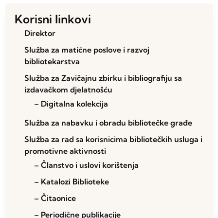
Korisni linkovi
Direktor
Služba za matične poslove i razvoj
bibliotekarstva
Služba za Zavičajnu zbirku i bibliografiju sa
izdavačkom djelatnošću
– Digitalna kolekcija
Služba za nabavku i obradu bibliotečke građe
Služba za rad sa korisnicima bibliotečkih usluga i
promotivne aktivnosti
– Članstvo i uslovi korištenja
– Katalozi Biblioteke
– Čitaonice
– Periodične publikacije