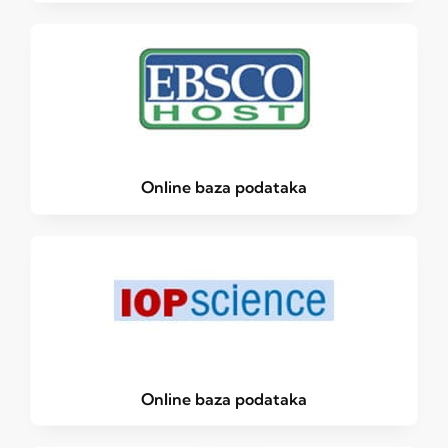
Online baza podataka
Online baza podataka