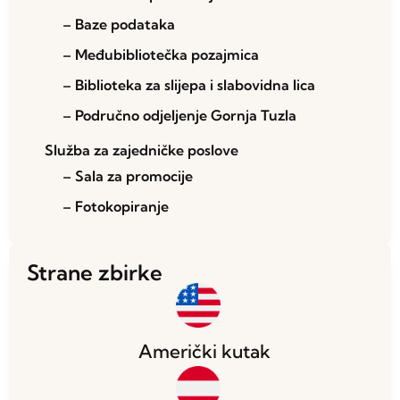
– Baze podataka
– Međubibliotečka pozajmica
– Biblioteka za slijepa i slabovidna lica
– Područno odjeljenje Gornja Tuzla
Služba za zajedničke poslove
– Sala za promocije
– Fotokopiranje
Strane zbirke
Američki kutak