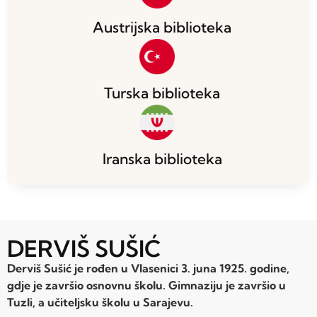
Austrijska biblioteka
Turska biblioteka
Iranska biblioteka
DERVIŠ SUŠIĆ
Derviš Sušić je rođen u Vlasenici 3. juna 1925. godine,
gdje je završio osnovnu školu. Gimnaziju je završio u
Tuzli, a učiteljsku školu u Sarajevu.